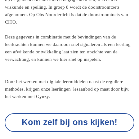
wiskunde en spelling. In groep 8 wordt de doorstroomtoets
afgenomen. Op Obs Noorderlicht is dat de doorstroomtoets van
CITO.
Deze gegevens in combinatie met de bevindingen van de
leerkrachten kunnen we daardoor snel signaleren als een leerling
een afwijkende ontwikkeling laat zien ten opzichte van de
verwachting, en kunnen we hier snel op inspelen.
Door het werken met digitale leermiddelen naast de reguliere
methodes, krijgen onze leerlingen lesaanbod op maat door bijv.
het werken met Gynzy.
Kom zelf bij ons kijken!