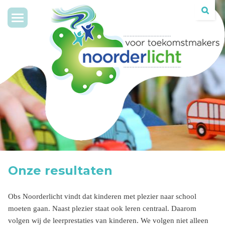
Toggle
navigation
Onze resultaten
Obs Noorderlicht vindt dat kinderen met plezier naar school
moeten gaan. Naast plezier staat ook leren centraal. Daarom
volgen wij de leerprestaties van kinderen. We volgen niet alleen