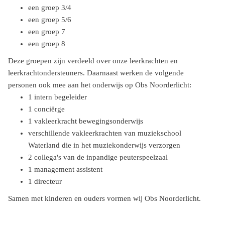
een groep 3/4
een groep 5/6
een groep 7
een groep 8
Deze groepen zijn verdeeld over onze leerkrachten en
leerkrachtondersteuners. Daarnaast werken de volgende
personen ook mee aan het onderwijs op Obs Noorderlicht:
1 intern begeleider
1 conciërge
1 vakleerkracht bewegingsonderwijs
verschillende vakleerkrachten van muziekschool
Waterland die in het muziekonderwijs verzorgen
2 collega's van de inpandige peuterspeelzaal
1 management assistent
1 directeur
Samen met kinderen en ouders vormen wij Obs Noorderlicht.